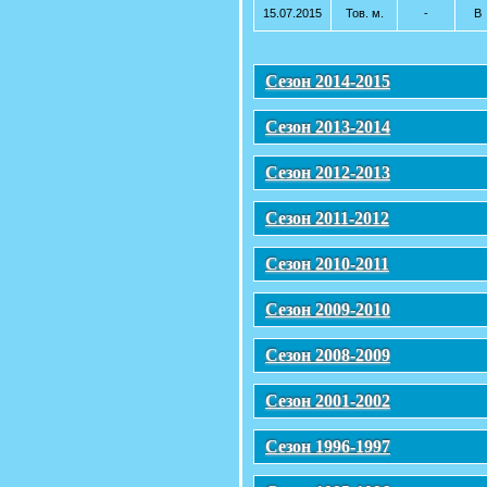
15.07.2015
Тов. м.
-
В
Сезон 2014-2015
Сезон 2013-2014
Сезон 2012-2013
Сезон 2011-2012
Сезон 2010-2011
Сезон 2009-2010
Сезон 2008-2009
Сезон 2001-2002
Сезон 1996-1997