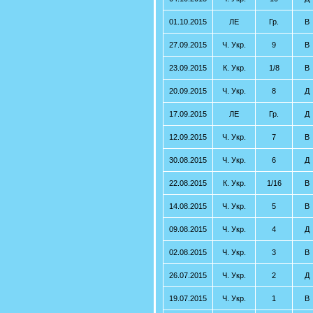
01.10.2015
ЛЕ
Гр.
В
27.09.2015
Ч. Укр.
9
В
23.09.2015
К. Укр.
1/8
В
20.09.2015
Ч. Укр.
8
Д
17.09.2015
ЛЕ
Гр.
Д
12.09.2015
Ч. Укр.
7
В
30.08.2015
Ч. Укр.
6
Д
22.08.2015
К. Укр.
1/16
В
14.08.2015
Ч. Укр.
5
В
09.08.2015
Ч. Укр.
4
Д
02.08.2015
Ч. Укр.
3
В
26.07.2015
Ч. Укр.
2
Д
19.07.2015
Ч. Укр.
1
В