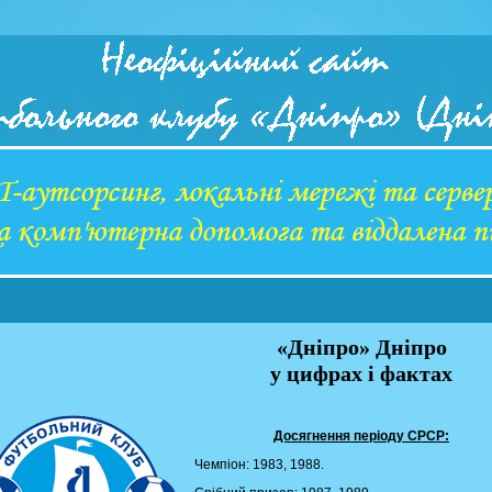
«Дніпро» Дніпро
у цифрах і фактах
Досягнення періоду СРСР:
Чемпіон: 1983, 1988.